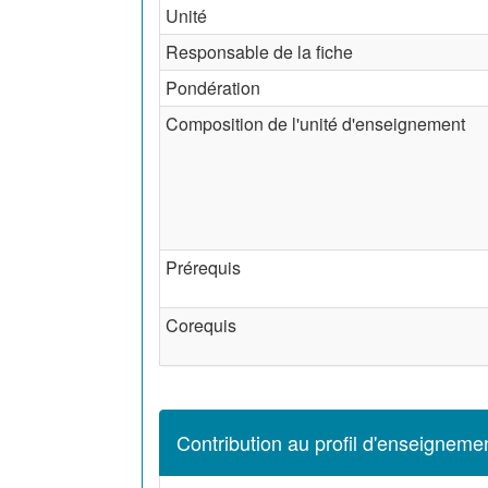
Unité
Responsable de la fiche
Pondération
Composition de l'unité d'enseignement
Prérequis
Corequis
Contribution au profil d'enseigneme