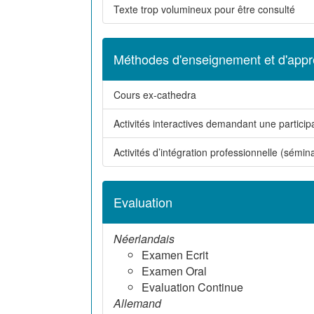
Texte trop volumineux pour être consulté
Méthodes d'enseignement et d'appr
Cours ex-cathedra
Activités interactives demandant une participa
Activités d’intégration professionnelle (séminai
Evaluation
Néerlandais
Examen Ecrit
Examen Oral
Evaluation Continue
Allemand