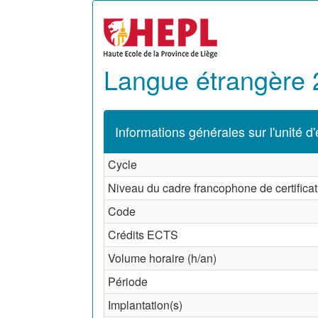
Langue étrangère 2
Informations générales sur l'unité d
Cycle
Niveau du cadre francophone de certificat
Code
Crédits ECTS
Volume horaire (h/an)
Période
Implantation(s)