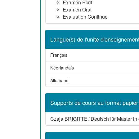
Examen Ecrit
Examen Oral
Evaluation Continue
Langue(s) de l'unité d'enseignemen
Français
Néerlandais
Allemand
Supports de cours au format papier
Czaja BRIGITTE,
"Deutsch für Master in 