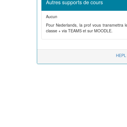
Autres supports de cours
Aucun
Pour Nederlands, la prof vous transmettra le
classe + via TEAMS et sur MOODLE.
HEPL 