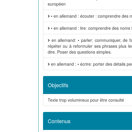
européen
• en allemand : écouter : comprendre des mo
• en allemand : lire: comprendre des noms f
en allemand: • parler: communiquer, de faç
répéter ou à reformuler ses phrases plus le
dire. Poser des questions simples.
en allemand : • écrire: porter des détails 
Objectifs
Texte trop volumineux pour être consulté
Contenus