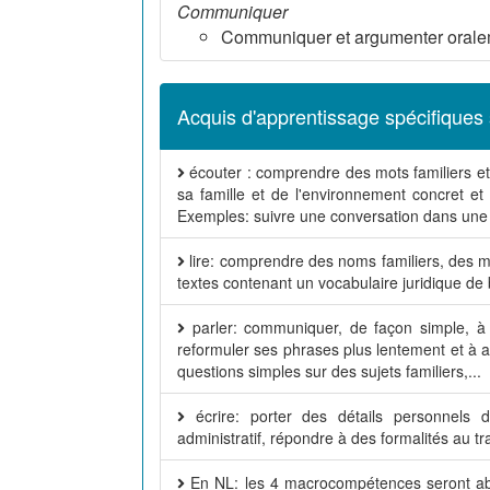
Communiquer
Communiquer et argumenter oraleme
Acquis d'apprentissage spécifiques 
écouter : comprendre des mots familiers et
sa famille et de l'environnement concret et 
Exemples: suivre une conversation dans une
lire: comprendre des noms familiers, des m
textes contenant un vocabulaire juridique de 
parler: communiquer, de façon simple, à c
reformuler ses phrases plus lentement et à a
questions simples sur des sujets familiers,...
écrire: porter des détails personnels d
administratif, répondre à des formalités au tr
En NL: les 4 macrocompétences seront abo