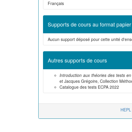
Français
Supports de cours au format papier
Aucun support déposé pour cette unité d'en
Autres supports de cours
Introduction aux théories des tests en
et Jacques Grégoire, Collection Méth
Catalogue des tests ECPA 2022
HEPL 