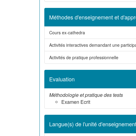
Méthodes d'enseignement et d'appr
Cours ex-cathedra
Activités interactives demandant une participa
Activités de pratique professionnelle
Evaluation
Méthodologie et pratique des tests
Examen Ecrit
Langue(s) de l'unité d'enseignemen