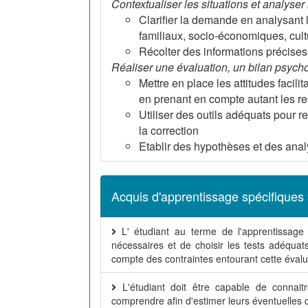
Contextualiser les situations et analyse
Clarifier la demande en analysant le
familiaux, socio-économiques, cultur
Récolter des informations précises e
Réaliser une évaluation, un bilan psych
Mettre en place les attitudes facil
en prenant en compte autant les re
Utiliser des outils adéquats pour rec
la correction
Etablir des hypothèses et des an
Acquis d'apprentissage spécifiques 
L' étudiant au terme de l'apprentissage
nécessaires et de choisir les tests adéqu
compte des contraintes entourant cette évalu
L'étudiant doit être capable de connaitre 
comprendre afin d'estimer leurs éventuelles