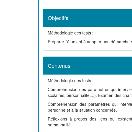
Objectifs
Méthodologie des tests :
Préparer l'étudiant à adopter une démarche ra
Contenus
Méthodologie des tests :
Compréhension des paramètres qui intervienn
scolaires, personnalité,...). Examen des cham
Compréhension des paramètres qui intervie
personne et à la situation concernée.
Réflexions à propos des liens qui existent
personnalité.