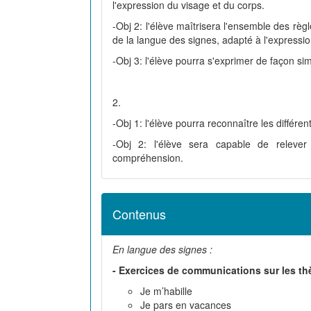
l'expression du visage et du corps.
-Obj 2: l'élève maîtrisera l'ensemble des règ
de la langue des signes, adapté à l'expressi
-Obj 3: l'élève pourra s'exprimer de façon simp
2.
-Obj 1: l'élève pourra reconnaître les différe
-Obj 2: l'élève sera capable de releve
compréhension.
Contenus
En langue des signes :
- Exercices de communications sur les t
Je m’habille
Je pars en vacances