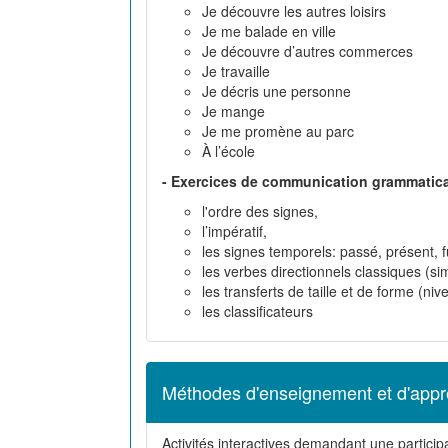
Je découvre les autres loisirs
Je me balade en ville
Je découvre d’autres commerces
Je travaille
Je décris une personne
Je mange
Je me promène au parc
À l’école
- Exercices de communication grammatica
l'ordre des signes,
l’impératif,
les signes temporels: passé, présent, f
les verbes directionnels classiques (si
les transferts de taille et de forme (ni
les classificateurs
Méthodes d'enseignement et d'appr
Activités interactives demandant une participa