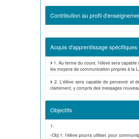
Contribution au profil d'enseigneme
Acquis d'apprentissage spécifiques 
1. Au terme du cours, l'élève sera capable d'
les moyens de communication propres à la L
2. L'élève sera capable de percevoir et
clairement, y compris des messages nouveau
Objectifs
1.
-Obj 1: l'élève pourra utiliser, pour communi