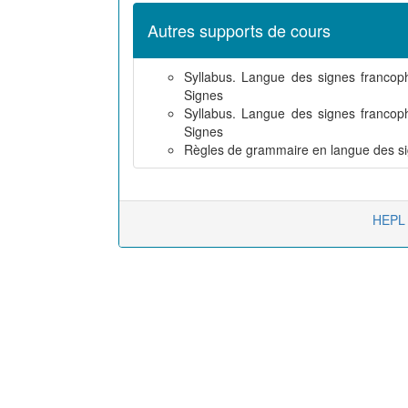
Autres supports de cours
Syllabus. Langue des signes franco
Signes
Syllabus. Langue des signes franco
Signes
Règles de grammaire en langue des si
HEPL 