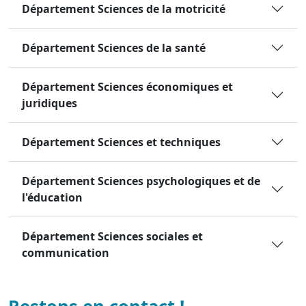
Département Sciences de la motricité
Département Sciences de la santé
Département Sciences économiques et
juridiques
Département Sciences et techniques
Département Sciences psychologiques et de
l'éducation
Département Sciences sociales et
communication