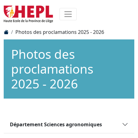
Photos des proclamations 2025 - 2026
Photos des
proclamations
2025 - 2026
Département Sciences agronomiques