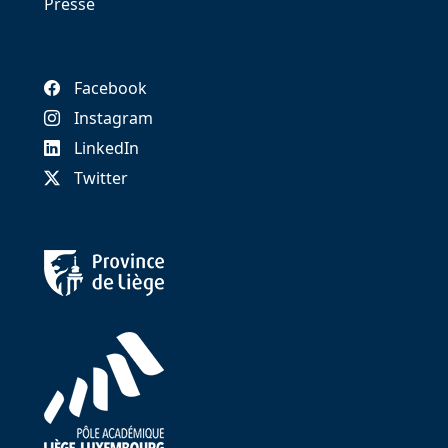
Presse
Facebook
Instagram
LinkedIn
Twitter