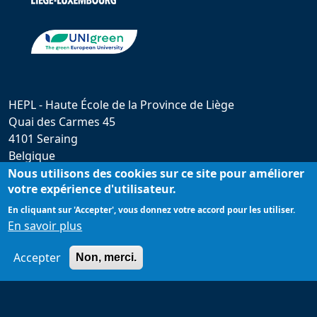
HEPL - Haute École de la Province de Liège
Quai des Carmes 45
4101 Seraing
Belgique
hepl@provincedeliege.be
Nous utilisons des cookies sur ce site pour améliorer
votre expérience d'utilisateur.
+32 (0)4 279 55 20
En cliquant sur 'Accepter', vous donnez votre accord pour les utiliser.
En savoir plus
Accepter
Non, merci.