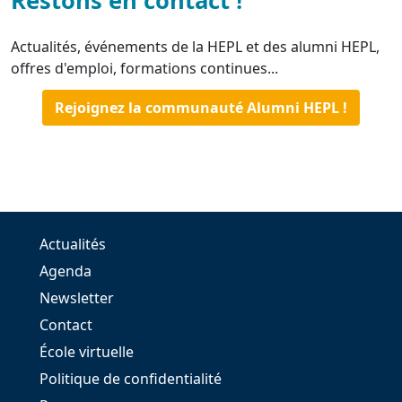
Restons en contact !
Actualités, événements de la HEPL et des alumni HEPL,
offres d'emploi, formations continues...
Rejoignez la communauté Alumni HEPL !
Actualités
Agenda
Newsletter
Contact
École virtuelle
Politique de confidentialité