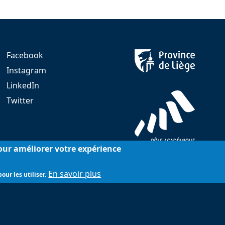
Facebook
Instagram
LinkedIn
Twitter
pour améliorer votre expérience
En savoir plus
our les utiliser.