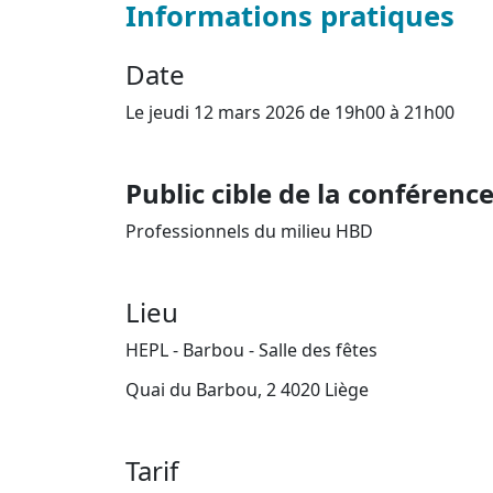
Informations pratiques
Date
Le jeudi 12 mars 2026 de 19h00 à 21h00
Public cible de la conférence
Professionnels du milieu HBD
Lieu
HEPL - Barbou - Salle des fêtes
Quai du Barbou, 2 4020 Liège
Tarif