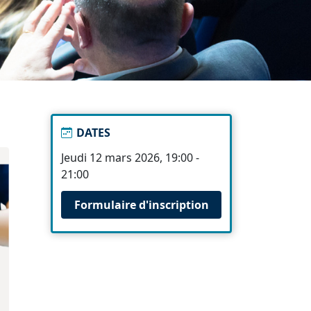
DATES
Jeudi 12 mars 2026, 19:00 -
21:00
Formulaire d'inscription