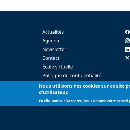
Actualités
Agenda
Newsletter
Contact
École virtuelle
Politique de confidentialité
Presse
Nous utilisons des cookies sur ce site 
d'utilisateur.
En cliquant sur 'Accepter', vous donnez votre accord p