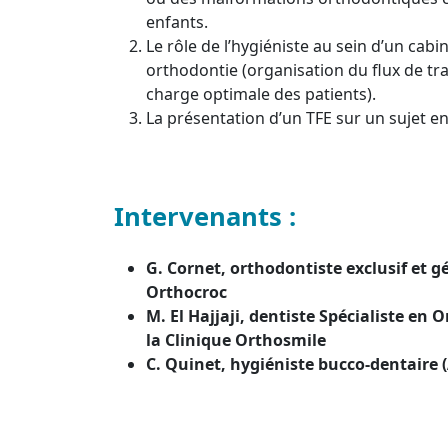
enfants.
Le rôle de l’hygiéniste au sein d’un cabi
orthodontie (organisation du flux de tra
charge optimale des patients).
La présentation d’un TFE sur un sujet e
Intervenants :
G. Cornet, orthodontiste exclusif et g
Orthocroc
M. El Hajjaji, dentiste Spécialiste en 
la Clinique Orthosmile
C. Quinet, hygiéniste bucco-dentaire