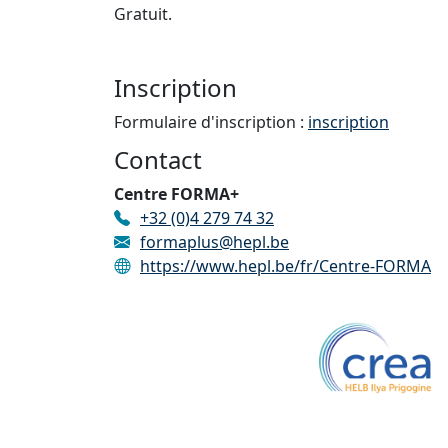
Gratuit.
Inscription
Formulaire d'inscription :
inscription
Contact
Centre FORMA+
+32 (0)4 279 74 32
formaplus@hepl.be
https://www.hepl.be/fr/Centre-FORMA