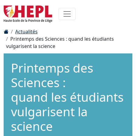
Actualités
Printemps des Sciences : quand les étudiants
vulgarisent la science
Printemps des
Sciences :
quand les étudiants
vulgarisent la
science