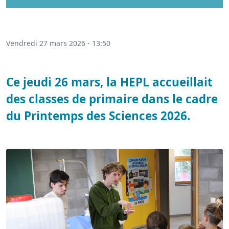
Vendredi 27 mars 2026 - 13:50
Ce jeudi 26 mars, la HEPL accueillait
des classes de primaire dans le cadre
du Printemps des Sciences 2026.