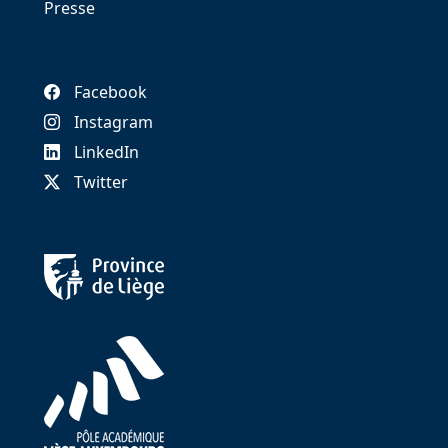
Presse
Facebook
Instagram
LinkedIn
Twitter