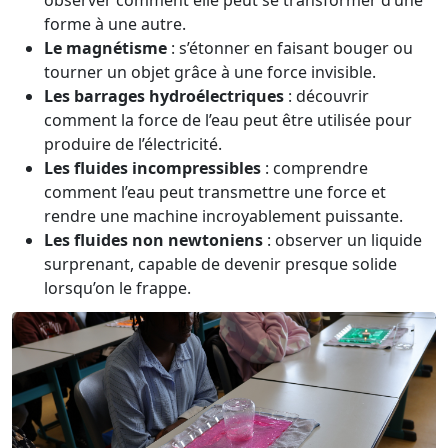
observer comment elle peut se transformer d’une
forme à une autre.
Le magnétisme
: s’étonner en faisant bouger ou
tourner un objet grâce à une force invisible.
Les barrages hydroélectriques
: découvrir
comment la force de l’eau peut être utilisée pour
produire de l’électricité.
Les fluides incompressibles
: comprendre
comment l’eau peut transmettre une force et
rendre une machine incroyablement puissante.
Les fluides non newtoniens
: observer un liquide
surprenant, capable de devenir presque solide
lorsqu’on le frappe.