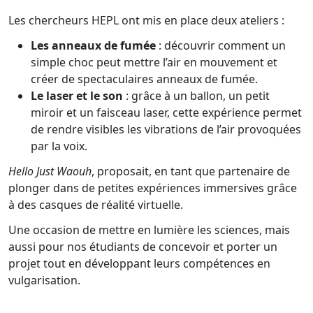
Les chercheurs HEPL ont mis en place deux ateliers :
Les anneaux de fumée
: découvrir comment un
simple choc peut mettre l’air en mouvement et
créer de spectaculaires anneaux de fumée.
Le laser et le son
: grâce à un ballon, un petit
miroir et un faisceau laser, cette expérience permet
de rendre visibles les vibrations de l’air provoquées
par la voix.
Hello Just Waouh
, proposait, en tant que partenaire de
plonger dans de petites expériences immersives grâce
à des casques de réalité virtuelle.
Une occasion de mettre en lumière les sciences, mais
aussi pour nos étudiants de concevoir et porter un
projet tout en développant leurs compétences en
vulgarisation.