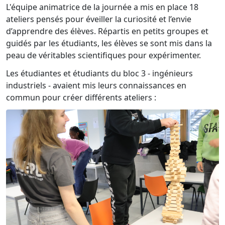
L'équipe animatrice de la journée a mis en place 18
ateliers pensés pour éveiller la curiosité et l’envie
d’apprendre des élèves. Répartis en petits groupes et
guidés par les étudiants, les élèves se sont mis dans la
peau de véritables scientifiques pour expérimenter.
Les étudiantes et étudiants du bloc 3 - ingénieurs
industriels - avaient mis leurs connaissances en
commun pour créer différents ateliers :