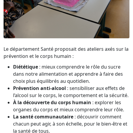
Le département Santé proposait des ateliers axés sur la
prévention et le corps humain :
Diététique
: mieux comprendre le rôle du sucre
dans notre alimentation et apprendre à faire des
choix plus équilibrés au quotidien.
Prévention anti-alcool
: sensibiliser aux effets de
l’alcool sur le corps, le comportement et la sécurité.
À la découverte du corps humain
: explorer les
organes du corps et mieux comprendre leur rôle.
La santé communautaire
: découvrir comment
chacun peut agir, à son échelle, pour le bien-être et
la santé de tous.