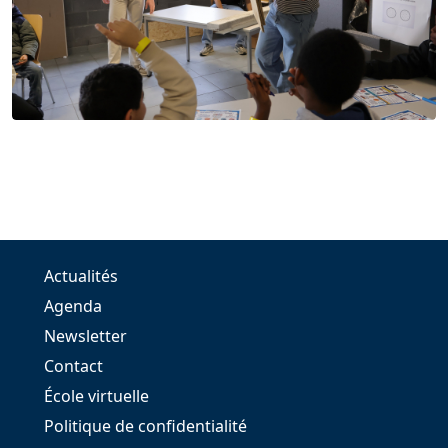
Actualités
Agenda
Newsletter
Contact
École virtuelle
Politique de confidentialité