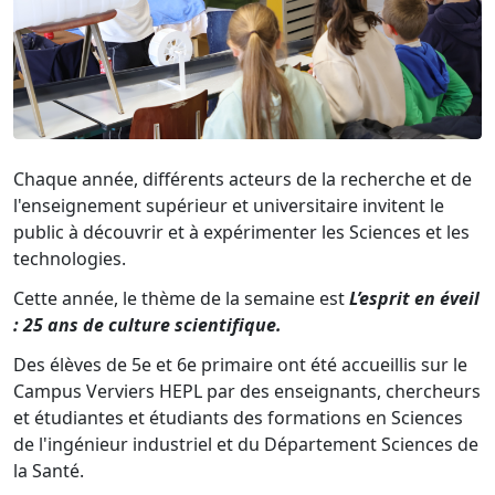
Chaque année, différents acteurs de la recherche et de
l'enseignement supérieur et universitaire invitent le
public à découvrir et à expérimenter les Sciences et les
technologies.
Cette année, le thème de la semaine est
L’esprit en éveil
: 25 ans de culture scientifique.
Des élèves de 5e et 6e primaire ont été accueillis sur le
Campus Verviers HEPL par des enseignants, chercheurs
et étudiantes et étudiants des formations en Sciences
de l'ingénieur industriel et du Département Sciences de
la Santé.