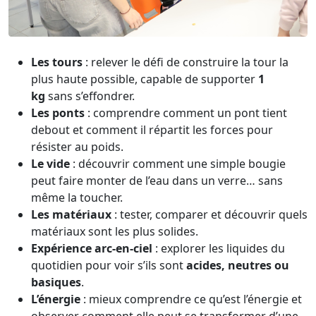
Les tours
: relever le défi de construire la tour la
plus haute possible, capable de supporter
1
kg
sans s’effondrer.
Les ponts
: comprendre comment un pont tient
debout et comment il répartit les forces pour
résister au poids.
Le vide
: découvrir comment une simple bougie
peut faire monter de l’eau dans un verre… sans
même la toucher.
Les matériaux
: tester, comparer et découvrir quels
matériaux sont les plus solides.
Expérience arc-en-ciel
: explorer les liquides du
quotidien pour voir s’ils sont
acides, neutres ou
basiques
.
L’énergie
: mieux comprendre ce qu’est l’énergie et