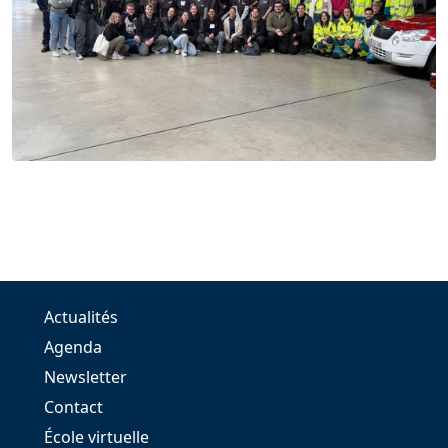
Actualités
Agenda
Newsletter
Contact
École virtuelle