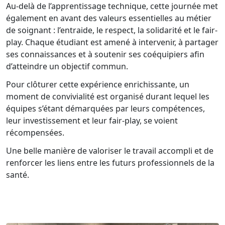
Au-delà de l’apprentissage technique, cette journée met
également en avant des valeurs essentielles au métier
de soignant : l’entraide, le respect, la solidarité et le fair-
play. Chaque étudiant est amené à intervenir, à partager
ses connaissances et à soutenir ses coéquipiers afin
d’atteindre un objectif commun.
Pour clôturer cette expérience enrichissante, un
moment de convivialité est organisé durant lequel les
équipes s’étant démarquées par leurs compétences,
leur investissement et leur fair-play, se voient
récompensées.
Une belle manière de valoriser le travail accompli et de
renforcer les liens entre les futurs professionnels de la
santé.