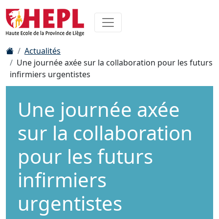
Actualités
Une journée axée sur la collaboration pour les futurs
infirmiers urgentistes
Une journée axée
sur la collaboration
pour les futurs
infirmiers
urgentistes