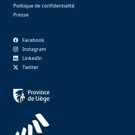
Politique de confidentialité
Presse
Facebook
Instagram
LinkedIn
Twitter