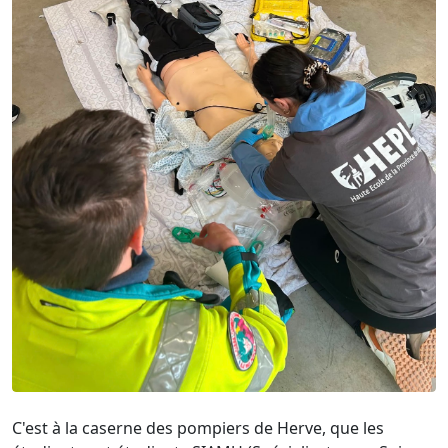
C'est à la caserne des pompiers de Herve, que les