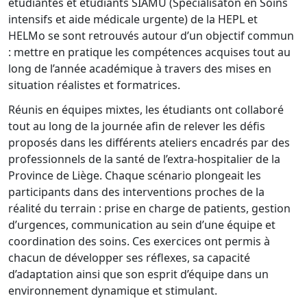
étudiantes et étudiants SIAMU (Spécialisaton en Soins
intensifs et aide médicale urgente) de la HEPL et
HELMo se sont retrouvés autour d’un objectif commun
: mettre en pratique les compétences acquises tout au
long de l’année académique à travers des mises en
situation réalistes et formatrices.
Réunis en équipes mixtes, les étudiants ont collaboré
tout au long de la journée afin de relever les défis
proposés dans les différents ateliers encadrés par des
professionnels de la santé de l’extra-hospitalier de la
Province de Liège. Chaque scénario plongeait les
participants dans des interventions proches de la
réalité du terrain : prise en charge de patients, gestion
d’urgences, communication au sein d’une équipe et
coordination des soins. Ces exercices ont permis à
chacun de développer ses réflexes, sa capacité
d’adaptation ainsi que son esprit d’équipe dans un
environnement dynamique et stimulant.