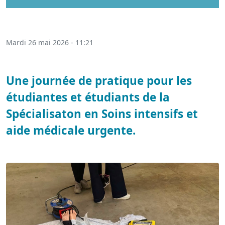
Mardi 26 mai 2026 - 11:21
Une journée de pratique pour les
étudiantes et étudiants de la
Spécialisaton en Soins intensifs et
aide médicale urgente.