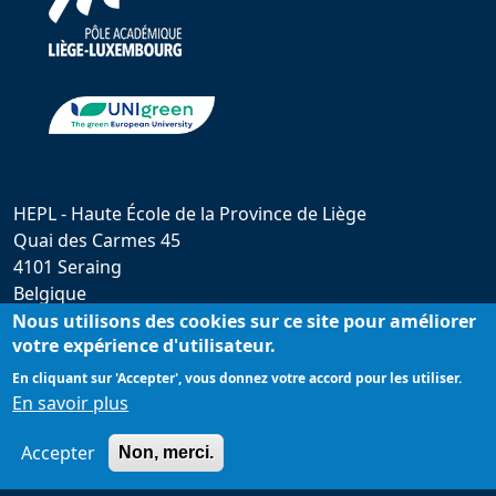
HEPL - Haute École de la Province de Liège
Quai des Carmes 45
4101 Seraing
Belgique
hepl@provincedeliege.be
Nous utilisons des cookies sur ce site pour améliorer
votre expérience d'utilisateur.
+32 (0)4 279 55 20
En cliquant sur 'Accepter', vous donnez votre accord pour les utiliser.
En savoir plus
Accepter
Non, merci.