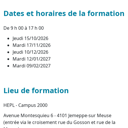
Dates et horaires de la formation
De 9 h 00 à 17 h 00
Jeudi 15/10/2026
Mardi 17/11/2026
Jeudi 10/12/2026
Mardi 12/01/2027
Mardi 09/02/2027
Lieu de formation
HEPL - Campus 2000
Avenue Montesquieu 6 - 4101 Jemeppe-sur Meuse
(entrée via le croisement rue du Gosson et rue de la