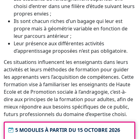
choisi d’entrer dans une filière d’étude suivant leurs
propres envies ;
Ils sont chacun riches d’un bagage qui leur est
propre mais à géométrie variable en fonction de
leur parcours antérieur ;
Leur présence aux différentes activités
d’apprentissage proposées n’est pas obligatoire.
Ces situations influencent les enseignants dans leurs
activités et leurs méthodes de formation pour guider
les apprenants vers l’acquisition de compétences. Cette
formation vise à familiariser les enseignants de Haute
Ecole et de Promotion sociale à l’andragogie, c’est-à-
dire aux principes de la formation pour adultes, afin de
mieux répondre aux besoins spécifiques de ce public,
futurs professionnels du domaine d’expertise choisi.
5 MODULES À PARTIR DU 15 OCTOBRE 2026