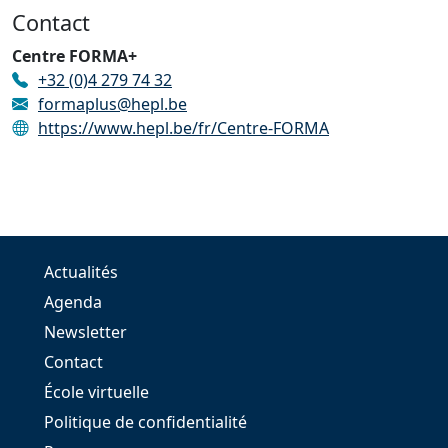
Contact
Centre FORMA+
+32 (0)4 279 74 32
formaplus@hepl.be
https://www.hepl.be/fr/Centre-FORMA
Actualités
Agenda
Newsletter
Contact
École virtuelle
Politique de confidentialité