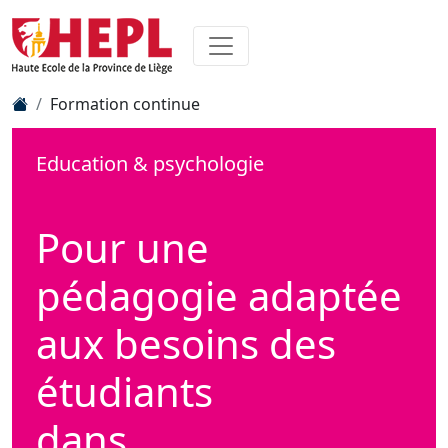
Formation continue
Education & psychologie
Pour une
pédagogie adaptée
aux besoins des
étudiants
dans