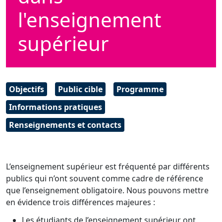
l'enseignement
supérieur
Objectifs
Public cible
Programme
Informations pratiques
Renseignements et contacts
L’enseignement supérieur est fréquenté par différents
publics qui n’ont souvent comme cadre de référence
que l’enseignement obligatoire. Nous pouvons mettre
en évidence trois différences majeures :
Les étudiants de l’enseignement supérieur ont