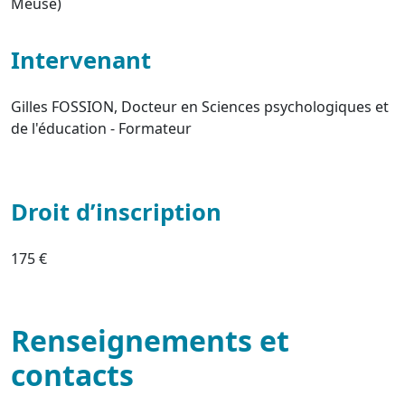
Meuse)
Intervenant
Gilles FOSSION, Docteur en Sciences psychologiques et
de l'éducation - Formateur
Droit d’inscription
175 €
Renseignements et
contacts