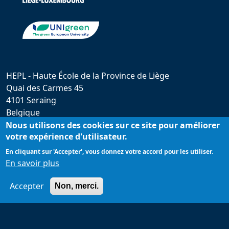
HEPL - Haute École de la Province de Liège
Quai des Carmes 45
4101 Seraing
Belgique
hepl@provincedeliege.be
Nous utilisons des cookies sur ce site pour améliorer
votre expérience d'utilisateur.
+32 (0)4 279 55 20
En cliquant sur 'Accepter', vous donnez votre accord pour les utiliser.
En savoir plus
Accepter
Non, merci.