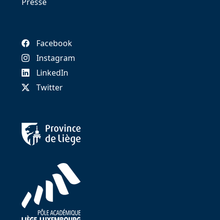
Presse
Facebook
Instagram
LinkedIn
Twitter