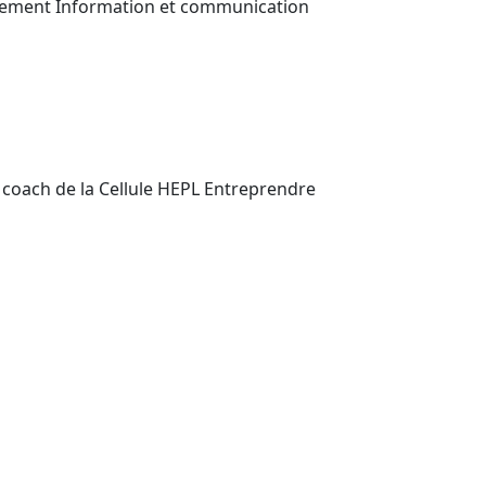
rtement Information et communication
 coach de la Cellule HEPL Entreprendre