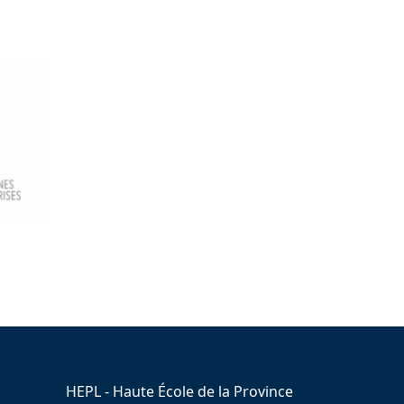
HEPL - Haute École de la Province