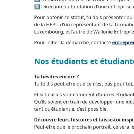
3️⃣ Direction ou fondation d’une entreprise 
Pour obtenir ce statut, tu dois présenter 
de la HEPL, d’un représentant de ta formati
Luxembourg, et l’autre de Wallonie Entrepr
Pour initier la démarche, contacte
entrepre
Nos étudiants et étudian
Tu hésites encore ?
Tu te dis peut-être que ce n’est pas pour to
Et si tu allais voir comment d’autres étudian
Qu’ils soient en train de développer une id
tant qu’étudiant·e, c’est possible.
Découvre leurs histoires et laisse-toi inspi
Peut-être que le prochain portrait, ce sera le