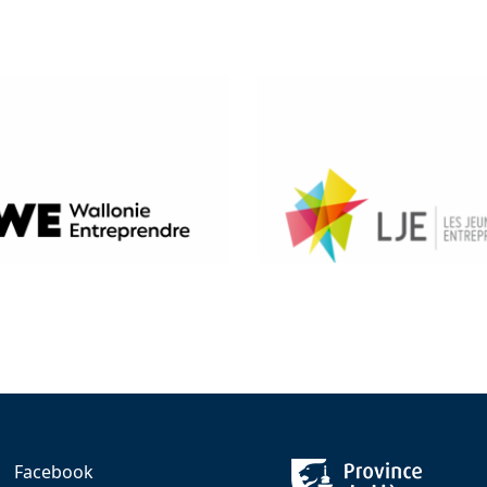
Facebook