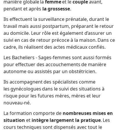
manière globale la
femme
et le
couple
avant,
pendant et après
la grossesse
.
Ils effectuent la surveillance prénatale, durant le
travail mais aussi postpartum, préparant le retour
au domicile. Leur rôle est également d’assurer un
suivi en cas de retour précoce à la maison. Dans ce
cadre, ils réalisent des actes médicaux confiés.
Les Bacheliers - Sages-femmes sont aussi formés
pour effectuer des accouchements de manière
autonome ou assistés par un obstétricien.
Ils accompagnent des spécialistes comme
les gynécologues dans le suivi des situations à
risque pour les futures mères, mères et leur
nouveau-né.
La formation comporte de
nombreuses mises en
situation
et
intègre largement la pratique
. Les
cours techniques sont dispensés avec tout le