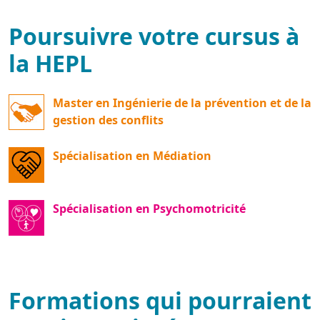
Poursuivre votre cursus à
la HEPL
Master en Ingénierie de la prévention et de la
gestion des conflits
Spécialisation en Médiation
Spécialisation en Psychomotricité
Formations qui pourraient