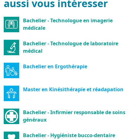
aussi vous intéresser
Bachelier - Technologue en imagerie
médicale
Bachelier - Technologue de laboratoire
médical
Bachelier en Ergothérapie
Master en Kinésithérapie et réadapation
Bachelier - Infirmier responsable de soins
généraux
Bachelier - Hygiéniste bucco-dentaire