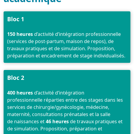
Bloc 1
150 heures
d’activité d’intégration professionnelle
(services de post-partum, maison de repos), de
travaux pratiques et de simulation. Proposition,
préparation et encadrement de stage individualisés.
Bloc 2
400 heures
d’activité d’intégration
professionnelle réparties entre des stages dans les
services de chirurgie/gynécologie, médecine,
maternité, consultations prénatales et la salle
de naissances et
46 heures
de travaux pratiques et
de simulation. Proposition, préparation et