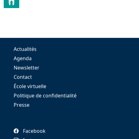
Actualités
Agenda
Newsletter
Contact
École virtuelle
Politique de confidentialité
Presse
Facebook