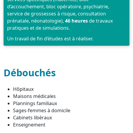
d’accouchement, bloc opératoire, psychiatrie,
service de grossesses à risque, consultation
prénatale, néonatologie),
46 heures
de travaux
pratiques et de simulations.
Un travail de fin d’études est à réaliser.
Débouchés
Hôpitaux
Maisons médicales
Plannings familiaux
Sages-femmes à domicile
Cabinets libéraux
Enseignement