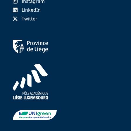
Instagram
LinkedIn
Twitter