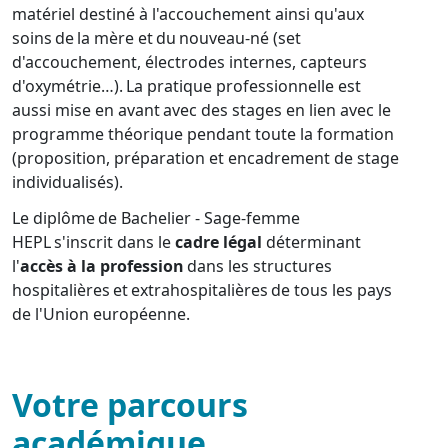
matériel destiné à l'accouchement ainsi qu'aux
soins de la mère et du nouveau-né (set
d'accouchement, électrodes internes, capteurs
d'oxymétrie…). La pratique professionnelle est
aussi mise en avant avec des stages en lien avec le
programme théorique pendant toute la formation
(proposition, préparation et encadrement de stage
individualisés).
Le diplôme de Bachelier - Sage-femme
HEPL s'inscrit dans le
cadre légal
déterminant
l'
accès à la profession
dans les structures
hospitalières et extrahospitalières de tous les pays
de l'Union européenne.
Votre parcours
académique