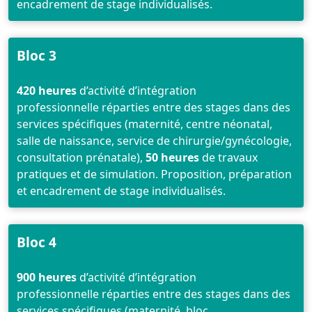
encadrement de stage individualisés.
Bloc 3
420 heures
d’activité d’intégration
professionnelle réparties entre des stages dans des
services spécifiques (maternité, centre néonatal,
salle de naissance, service de chirurgie/gynécologie,
consultation prénatale),
50 heures
de travaux
pratiques et de simulation. Proposition, préparation
et encadrement de stage individualisés.
Bloc 4
900 heures
d’activité d’intégration
professionnelle réparties entre des stages dans des
services spécifiques (maternité, bloc